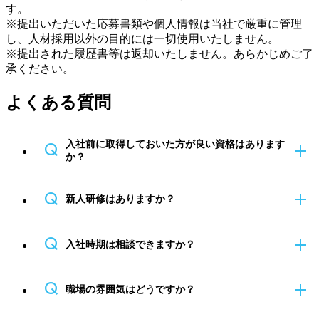
す。
※提出いただいた応募書類や個人情報は当社で厳重に管理
し、人材採用以外の目的には一切使用いたしません。
※提出された履歴書等は返却いたしません。あらかじめご了
承ください。
よくある質問
Q
入社前に取得しておいた方が良い資格はあります
か？
Q
新人研修はありますか？
Q
入社時期は相談できますか？
Q
職場の雰囲気はどうですか？