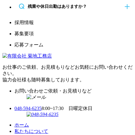
Q
残業や休日出勤はありますか？
採用情報
募集要項
応募フォーム
お仕事のご依頼、お見積もりなど
お気軽にお問い合わせくだ
さい。
協力会社様も随時募集しております。
お問い合わせ
ご依頼・お見積りなど
048-594-6235
8:00~17:30
日曜定休日
ホーム
私たちについて